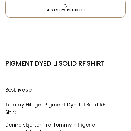
14 DAGERS RETURETT
PIGMENT DYED LI SOLID RF SHIRT
Beskrivelse
Tommy Hilfiger Pigment Dyed LI Solid RF
Shirt.
Denne skjorten fra Tommy Hilfiger er