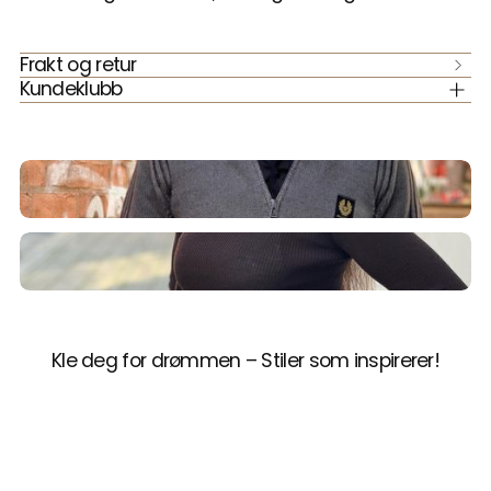
Frakt og retur
Kundeklubb
Kle deg for drømmen – Stiler som inspirerer!